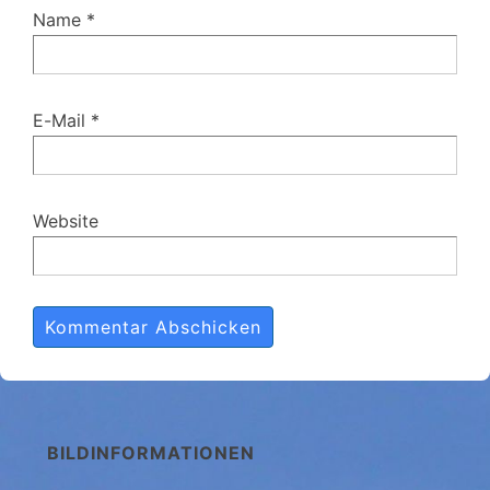
Name
*
E-Mail
*
Website
BILDINFORMATIONEN