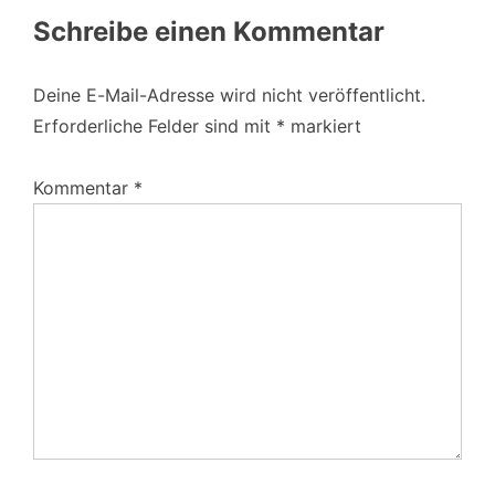
Schreibe einen Kommentar
Deine E-Mail-Adresse wird nicht veröffentlicht.
Erforderliche Felder sind mit
*
markiert
Kommentar
*