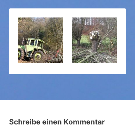
Schreibe einen Kommentar