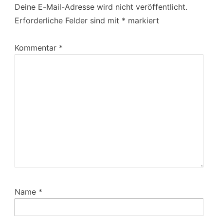
Deine E-Mail-Adresse wird nicht veröffentlicht.
Erforderliche Felder sind mit
*
markiert
Kommentar
*
Name
*