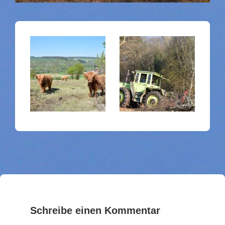
Schreibe einen Kommentar