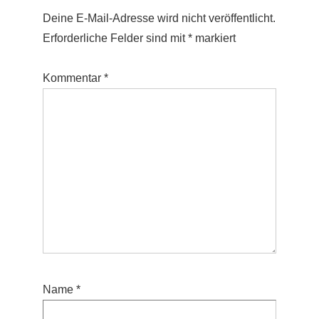
Deine E-Mail-Adresse wird nicht veröffentlicht.
Erforderliche Felder sind mit
*
markiert
Kommentar
*
Name
*