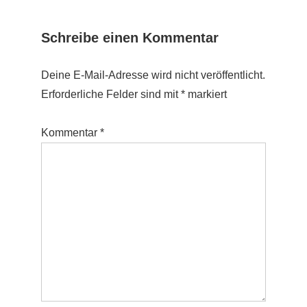
Schreibe einen Kommentar
Deine E-Mail-Adresse wird nicht veröffentlicht.
Erforderliche Felder sind mit
*
markiert
Kommentar
*