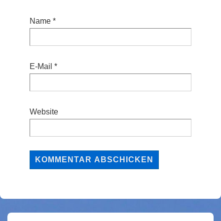
Name
*
E-Mail
*
Website