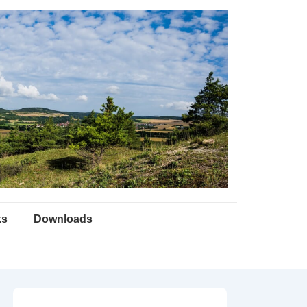
ks
Downloads