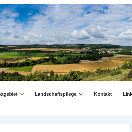
ktgebiet
Landschaftspflege
Kontakt
Lin