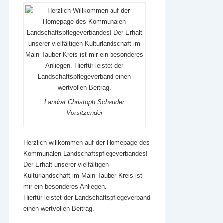
Landrat Christoph Schauder
Vorsitzender
Herzlich willkommen auf der Homepage des
Kommunalen Landschaftspflegeverbandes!
Der Erhalt unserer vielfältigen
Kulturlandschaft im Main-Tauber-Kreis ist
mir ein besonderes Anliegen.
Hierfür leistet der Landschaftspflegeverband
einen wertvollen Beitrag.